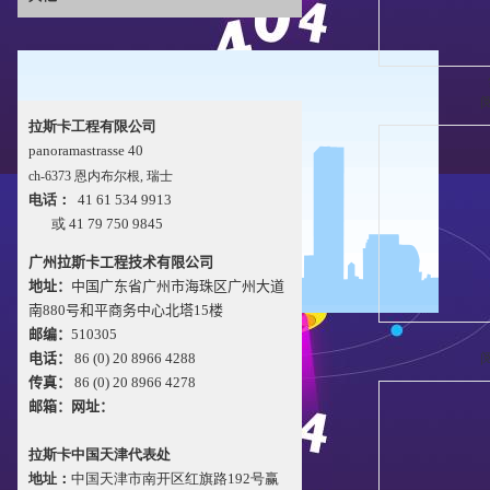
拉斯卡工程有限公司
panoramastrasse 40
ch-6373 恩内布尔根, 瑞士
电话：
41 61 534 9913
或 41 79 750 9845
广州拉斯卡工程技术
有限公司
地址：
中国广东省广州市海珠区广州大道
南880号和平商务中心北塔15楼
邮编：
510305
电话
：
86 (0)
20
8966 4288
传真：
86 (0) 20 8966 4278
邮箱：
网址：
拉斯卡中国天津代表处
地址：
中国天津市南开区红旗路192号赢