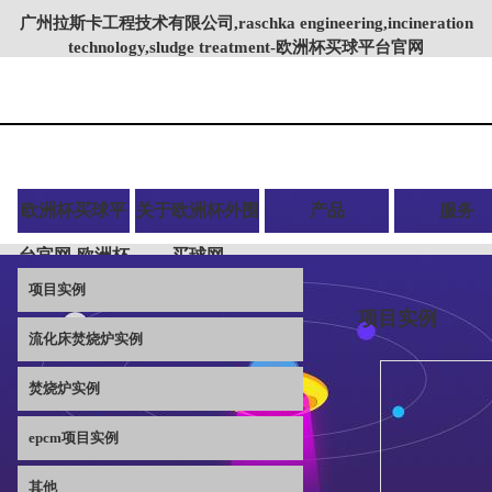
广州拉斯卡工程技术有限公司,raschka engineering,incineration
technology,sludge treatment-欧洲杯买球平台官网
欧洲杯买球平
关于欧洲杯外围
产品
服务
台官网-欧洲杯
买球网
项目实例
外围买球网
项目实例
流化床焚烧炉实例
焚烧炉实例
epcm项目实例
其他